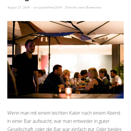
August 27, 2016
von
gastrobenni2016
Schreibe einen Kommentar
Wenn man mit einem leichten Kater nach einem Abend
in einer Bar aufwacht, war man entweder in guter
Gesellschaft, oder die Bar war einfach gut. Oder beides.