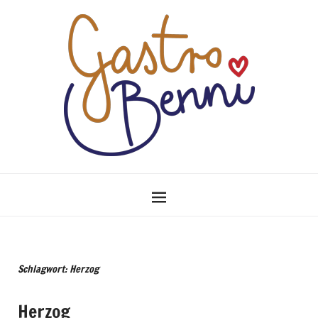
Schlagwort: Herzog
Herzog