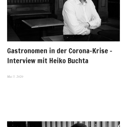
Gastronomen in der Corona-Krise –
Interview mit Heiko Buchta
Mai 5, 2020