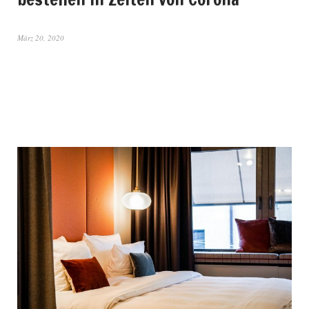
März 20, 2020