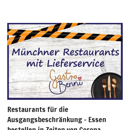
Restaurants für die
Ausgangsbeschränkung – Essen
bestellen in Zeiten von Corona