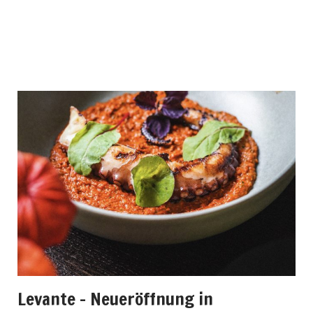
Levante – Neueröffnung in