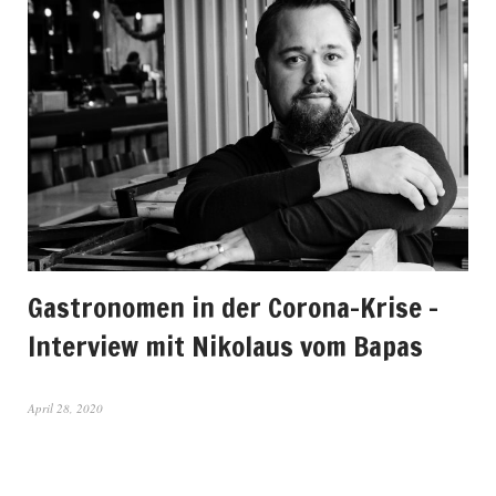
Gastronomen in der Corona-Krise –
Interview mit Nikolaus vom Bapas
April 28, 2020