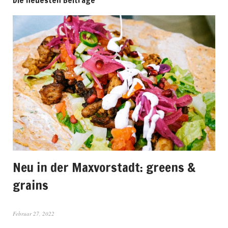
Die neuesten Beiträge
Neu in der Maxvorstadt: greens &
grains
Februar 27, 2022