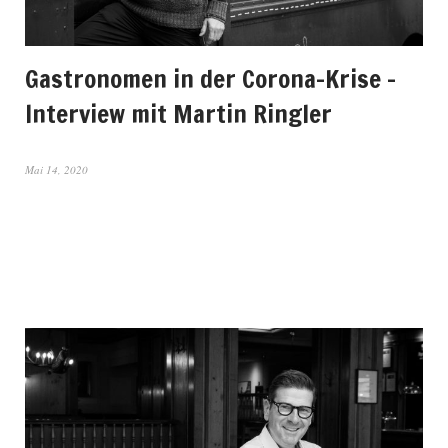
Gastronomen in der Corona-Krise –
Interview mit Martin Ringler
Mai 14, 2020