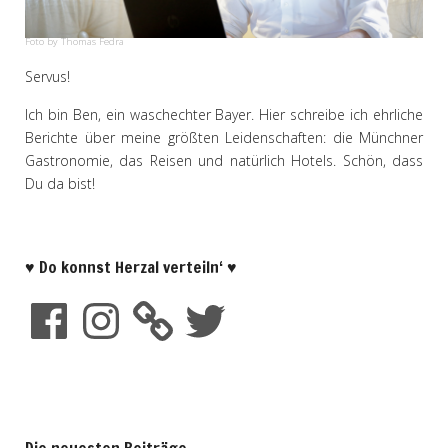
Foto by Thomas Fedra
Servus!
Ich bin Ben, ein waschechter Bayer. Hier schreibe ich ehrliche
Berichte über meine größten Leidenschaften: die Münchner
Gastronomie, das Reisen und natürlich Hotels. Schön, dass
Du da bist!
♥ Do konnst Herzal verteiln‘ ♥