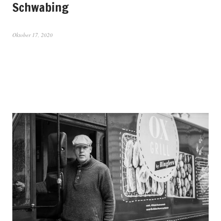
Schwabing
Oktober 17, 2020