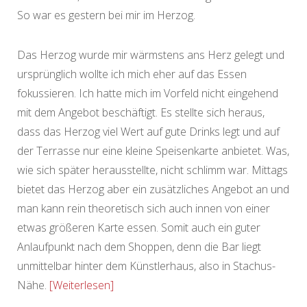
So war es gestern bei mir im Herzog.
Das Herzog wurde mir wärmstens ans Herz gelegt und
ursprünglich wollte ich mich eher auf das Essen
fokussieren. Ich hatte mich im Vorfeld nicht eingehend
mit dem Angebot beschäftigt. Es stellte sich heraus,
dass das Herzog viel Wert auf gute Drinks legt und auf
der Terrasse nur eine kleine Speisenkarte anbietet. Was,
wie sich später herausstellte, nicht schlimm war. Mittags
bietet das Herzog aber ein zusätzliches Angebot an und
man kann rein theoretisch sich auch innen von einer
etwas größeren Karte essen. Somit auch ein guter
Anlaufpunkt nach dem Shoppen, denn die Bar liegt
unmittelbar hinter dem Künstlerhaus, also in Stachus-
Nähe.
Weiterlesen