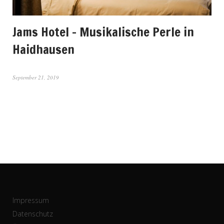
Jams Hotel – Musikalische Perle in
Haidhausen
September 21, 2019
Impressum
Datenschutz