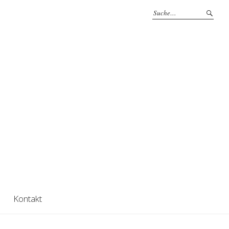
Kontakt