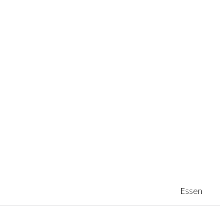
Essen