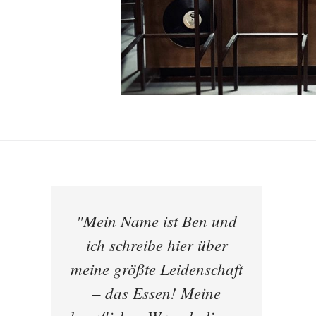
"Mein Name ist Ben und
ich schreibe hier über
meine größte Leidenschaft
– das Essen! Meine