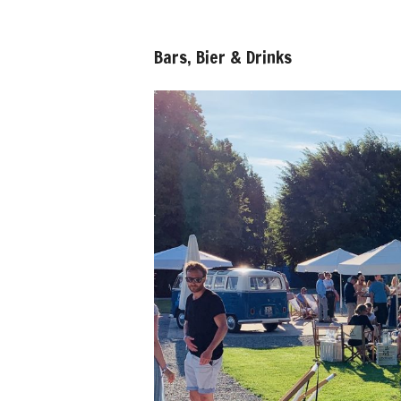
Bars, Bier & Drinks