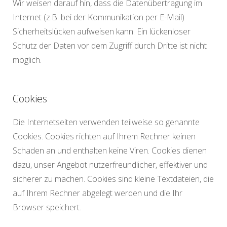
Wir weisen darauf hin, dass die Datenübertragung im
Internet (z.B. bei der Kommunikation per E-Mail)
Sicherheitslücken aufweisen kann. Ein lückenloser
Schutz der Daten vor dem Zugriff durch Dritte ist nicht
möglich.
Cookies
Die Internetseiten verwenden teilweise so genannte
Cookies. Cookies richten auf Ihrem Rechner keinen
Schaden an und enthalten keine Viren. Cookies dienen
dazu, unser Angebot nutzerfreundlicher, effektiver und
sicherer zu machen. Cookies sind kleine Textdateien, die
auf Ihrem Rechner abgelegt werden und die Ihr
Browser speichert.