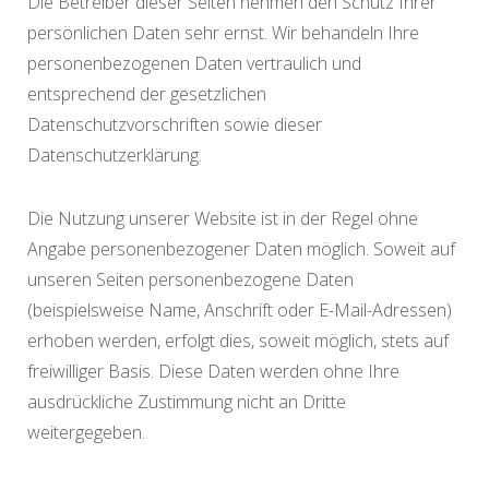
Die Betreiber dieser Seiten nehmen den Schutz Ihrer
persönlichen Daten sehr ernst. Wir behandeln Ihre
personenbezogenen Daten vertraulich und
entsprechend der gesetzlichen
Datenschutzvorschriften sowie dieser
Datenschutzerklärung.
Die Nutzung unserer Website ist in der Regel ohne
Angabe personenbezogener Daten möglich. Soweit auf
unseren Seiten personenbezogene Daten
(beispielsweise Name, Anschrift oder E-Mail-Adressen)
erhoben werden, erfolgt dies, soweit möglich, stets auf
freiwilliger Basis. Diese Daten werden ohne Ihre
ausdrückliche Zustimmung nicht an Dritte
weitergegeben.