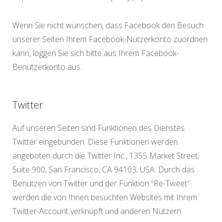
Wenn Sie nicht wünschen, dass Facebook den Besuch
unserer Seiten Ihrem Facebook-Nutzerkonto zuordnen
kann, loggen Sie sich bitte aus Ihrem Facebook-
Benutzerkonto aus.
Twitter
Auf unseren Seiten sind Funktionen des Dienstes
Twitter eingebunden. Diese Funktionen werden
angeboten durch die Twitter Inc., 1355 Market Street,
Suite 900, San Francisco, CA 94103, USA. Durch das
Benutzen von Twitter und der Funktion “Re-Tweet”
werden die von Ihnen besuchten Websites mit Ihrem
Twitter-Account verknüpft und anderen Nutzern