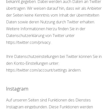
bekannt gegeben. Dabei werden auch Daten an Twitter
übertragen. Wir weisen darauf hin, dass wir als Anbieter
der Seiten keine Kenntnis vom Inhalt der übermittelten
Daten sowie deren Nutzung durch Twitter erhalten.
Weitere Informationen hierzu finden Sie in der
Datenschutzerklärung von Twitter unter
https://twitter.com/privacy.
Ihre Datenschutzeinstellungen bei Twitter können Sie in
den Konto-Einstellungen unter:
https://twitter.com/account/settings ändern.
Instagram
Auf unseren Seiten sind Funktionen des Dienstes
Instagram eingebunden. Diese Funktionen werden