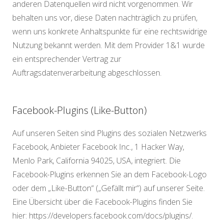
anderen Datenquellen wird nicht vorgenommen. Wir
behalten uns vor, diese Daten nachträglich zu prüfen,
wenn uns konkrete Anhaltspunkte für eine rechtswidrige
Nutzung bekannt werden. Mit dem Provider 1&1 wurde
ein entsprechender Vertrag zur
Auftragsdatenverarbeitung abgeschlossen.
Facebook-Plugins (Like-Button)
Auf unseren Seiten sind Plugins des sozialen Netzwerks
Facebook, Anbieter Facebook Inc., 1 Hacker Way,
Menlo Park, California 94025, USA, integriert. Die
Facebook-Plugins erkennen Sie an dem Facebook-Logo
oder dem „Like-Button“ („Gefällt mir“) auf unserer Seite.
Eine Übersicht über die Facebook-Plugins finden Sie
hier: https://developers.facebook.com/docs/plugins/.