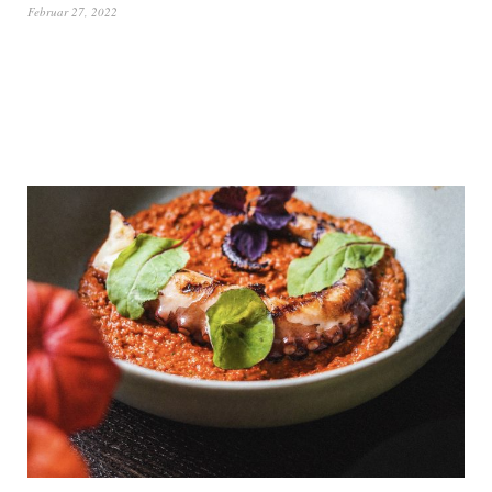
Februar 27, 2022