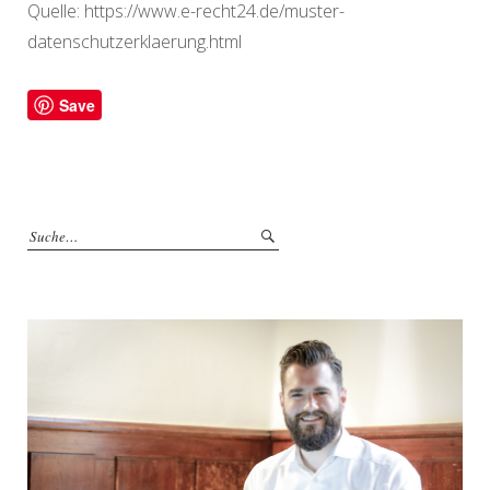
Quelle: https://www.e-recht24.de/muster-
datenschutzerklaerung.html
Save