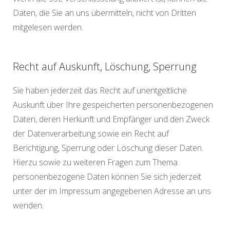
Daten, die Sie an uns übermitteln, nicht von Dritten
mitgelesen werden.
Recht auf Auskunft, Löschung, Sperrung
Sie haben jederzeit das Recht auf unentgeltliche
Auskunft über Ihre gespeicherten personenbezogenen
Daten, deren Herkunft und Empfänger und den Zweck
der Datenverarbeitung sowie ein Recht auf
Berichtigung, Sperrung oder Löschung dieser Daten.
Hierzu sowie zu weiteren Fragen zum Thema
personenbezogene Daten können Sie sich jederzeit
unter der im Impressum angegebenen Adresse an uns
wenden.