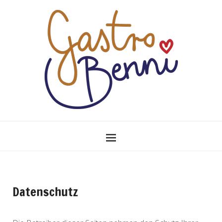
Datenschutz