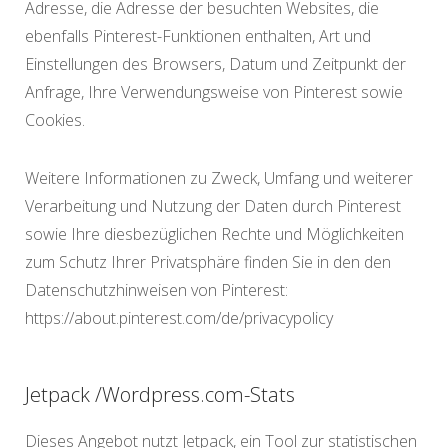
Adresse, die Adresse der besuchten Websites, die
ebenfalls Pinterest-Funktionen enthalten, Art und
Einstellungen des Browsers, Datum und Zeitpunkt der
Anfrage, Ihre Verwendungsweise von Pinterest sowie
Cookies.
Weitere Informationen zu Zweck, Umfang und weiterer
Verarbeitung und Nutzung der Daten durch Pinterest
sowie Ihre diesbezüglichen Rechte und Möglichkeiten
zum Schutz Ihrer Privatsphäre finden Sie in den den
Datenschutzhinweisen von Pinterest:
https://about.pinterest.com/de/privacypolicy
Jetpack /Wordpress.com-Stats
Dieses Angebot nutzt Jetpack, ein Tool zur statistischen