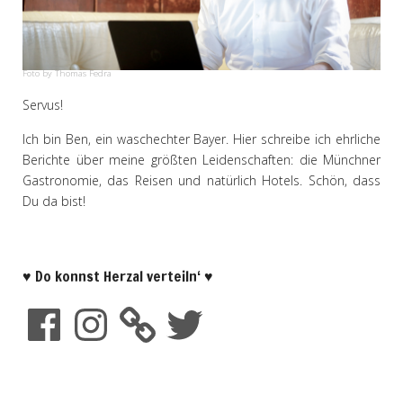
Foto by Thomas Fedra
Servus!
Ich bin Ben, ein waschechter Bayer. Hier schreibe ich ehrliche
Berichte über meine größten Leidenschaften: die Münchner
Gastronomie, das Reisen und natürlich Hotels. Schön, dass
Du da bist!
♥ Do konnst Herzal verteiln‘ ♥