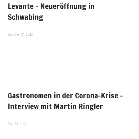
Levante – Neueröffnung in
Schwabing
Oktober 17, 2020
Gastronomen in der Corona-Krise –
Interview mit Martin Ringler
Mai 14, 2020