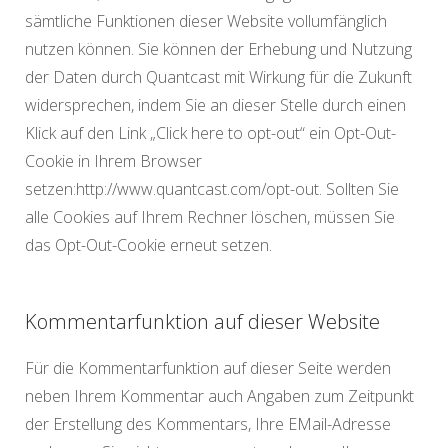
sämtliche Funktionen dieser Website vollumfänglich
nutzen können. Sie können der Erhebung und Nutzung
der Daten durch Quantcast mit Wirkung für die Zukunft
widersprechen, indem Sie an dieser Stelle durch einen
Klick auf den Link „Click here to opt-out“ ein Opt-Out-
Cookie in Ihrem Browser
setzen:http://www.quantcast.com/opt-out. Sollten Sie
alle Cookies auf Ihrem Rechner löschen, müssen Sie
das Opt-Out-Cookie erneut setzen.
Kommentarfunktion auf dieser Website
Für die Kommentarfunktion auf dieser Seite werden
neben Ihrem Kommentar auch Angaben zum Zeitpunkt
der Erstellung des Kommentars, Ihre EMail-Adresse