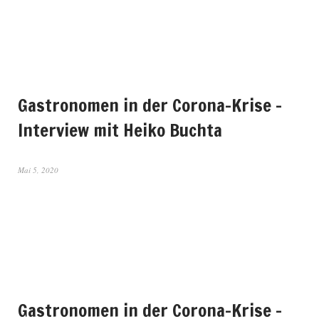
Gastronomen in der Corona-Krise –
Interview mit Heiko Buchta
Mai 5, 2020
Gastronomen in der Corona-Krise –