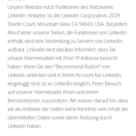
Unsere Website nutzt Funktionen des Netzwerks
LinkedIn. Anbieter ist die LinkedIn Corporation, 2029
Stierlin Court, Mountain View, CA 94043, USA. Bei jedem
Abruf einer unserer Seiten, die Funktionen von LinkedIn
enthält, wird eine Verbindung zu Servern von LinkedIn
aufbaut. LinkedIn wird darüber informiert, dass Sie
unsere Internetseiten mit Ihrer IP-Adresse besucht
haben. Wenn Sie den “Recommend-Button” von
LinkedIn anklicken und in Ihrem Account bei LinkedIn
eingeloggt sind, ist es LinkedIn möglich, Ihren Besuch
auf unserer Internetseite Ihnen und Ihrem
Benutzerkonto zuzuordnen. Wir weisen darauf hin, dass
wir als Anbieter der Seiten keine Kenntnis vom Inhalt der
übermittelten Daten sowie deren Nutzung durch
LinkedIn haben.