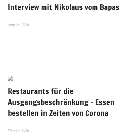
Interview mit Nikolaus vom Bapas
April 28, 2020
Restaurants für die
Ausgangsbeschränkung – Essen
bestellen in Zeiten von Corona
März 20, 2020