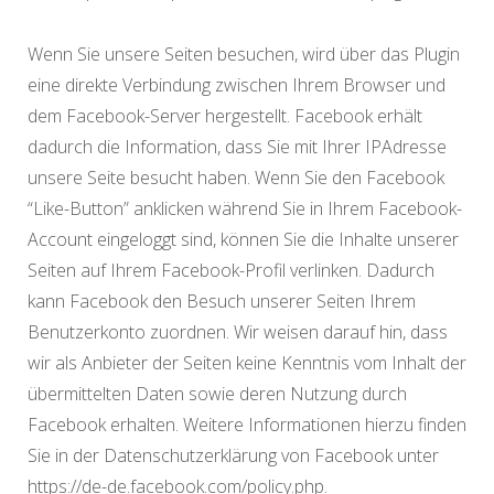
Wenn Sie unsere Seiten besuchen, wird über das Plugin
eine direkte Verbindung zwischen Ihrem Browser und
dem Facebook-Server hergestellt. Facebook erhält
dadurch die Information, dass Sie mit Ihrer IPAdresse
unsere Seite besucht haben. Wenn Sie den Facebook
“Like-Button” anklicken während Sie in Ihrem Facebook-
Account eingeloggt sind, können Sie die Inhalte unserer
Seiten auf Ihrem Facebook-Profil verlinken. Dadurch
kann Facebook den Besuch unserer Seiten Ihrem
Benutzerkonto zuordnen. Wir weisen darauf hin, dass
wir als Anbieter der Seiten keine Kenntnis vom Inhalt der
übermittelten Daten sowie deren Nutzung durch
Facebook erhalten. Weitere Informationen hierzu finden
Sie in der Datenschutzerklärung von Facebook unter
https://de-de.facebook.com/policy.php.