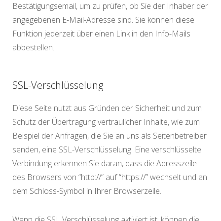
Bestätigungsemail, um zu prüfen, ob Sie der Inhaber der
angegebenen E-Mail-Adresse sind. Sie können diese
Funktion jederzeit über einen Link in den Info-Mails
abbestellen.
SSL-Verschlüsselung
Diese Seite nutzt aus Gründen der Sicherheit und zum
Schutz der Übertragung vertraulicher Inhalte, wie zum
Beispiel der Anfragen, die Sie an uns als Seitenbetreiber
senden, eine SSL-Verschlüsselung. Eine verschlüsselte
Verbindung erkennen Sie daran, dass die Adresszeile
des Browsers von “http://” auf “https://” wechselt und an
dem Schloss-Symbol in Ihrer Browserzeile.
Wenn die SSL Verschlüsselung aktiviert ist, können die