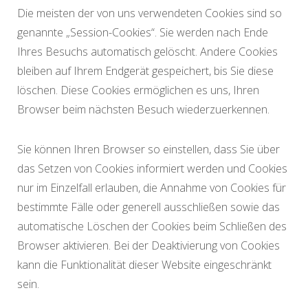
Die meisten der von uns verwendeten Cookies sind so
genannte „Session-Cookies“. Sie werden nach Ende
Ihres Besuchs automatisch gelöscht. Andere Cookies
bleiben auf Ihrem Endgerät gespeichert, bis Sie diese
löschen. Diese Cookies ermöglichen es uns, Ihren
Browser beim nächsten Besuch wiederzuerkennen.
Sie können Ihren Browser so einstellen, dass Sie über
das Setzen von Cookies informiert werden und Cookies
nur im Einzelfall erlauben, die Annahme von Cookies für
bestimmte Fälle oder generell ausschließen sowie das
automatische Löschen der Cookies beim Schließen des
Browser aktivieren. Bei der Deaktivierung von Cookies
kann die Funktionalität dieser Website eingeschränkt
sein.