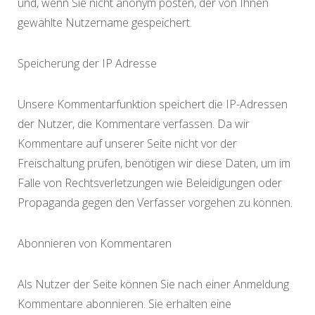
und, wenn Sie nicht anonym posten, der von Ihnen
gewählte Nutzername gespeichert.
Speicherung der IP Adresse
Unsere Kommentarfunktion speichert die IP-Adressen
der Nutzer, die Kommentare verfassen. Da wir
Kommentare auf unserer Seite nicht vor der
Freischaltung prüfen, benötigen wir diese Daten, um im
Falle von Rechtsverletzungen wie Beleidigungen oder
Propaganda gegen den Verfasser vorgehen zu können.
Abonnieren von Kommentaren
Als Nutzer der Seite können Sie nach einer Anmeldung
Kommentare abonnieren. Sie erhalten eine