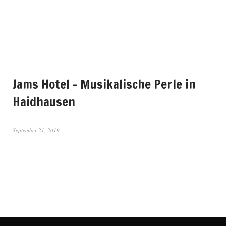
Jams Hotel – Musikalische Perle in
Haidhausen
September 21, 2019