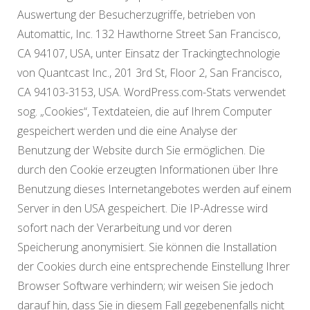
Auswertung der Besucherzugriffe, betrieben von
Automattic, Inc. 132 Hawthorne Street San Francisco,
CA 94107, USA, unter Einsatz der Trackingtechnologie
von Quantcast Inc., 201 3rd St, Floor 2, San Francisco,
CA 94103-3153, USA. WordPress.com-Stats verwendet
sog. „Cookies“, Textdateien, die auf Ihrem Computer
gespeichert werden und die eine Analyse der
Benutzung der Website durch Sie ermöglichen. Die
durch den Cookie erzeugten Informationen über Ihre
Benutzung dieses Internetangebotes werden auf einem
Server in den USA gespeichert. Die IP-Adresse wird
sofort nach der Verarbeitung und vor deren
Speicherung anonymisiert. Sie können die Installation
der Cookies durch eine entsprechende Einstellung Ihrer
Browser Software verhindern; wir weisen Sie jedoch
darauf hin, dass Sie in diesem Fall gegebenenfalls nicht