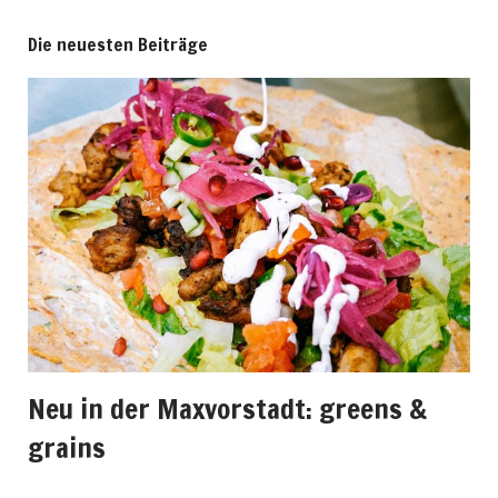
Die neuesten Beiträge
Neu in der Maxvorstadt: greens &
grains