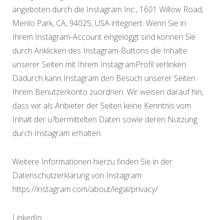
angeboten durch die Instagram Inc., 1601 Willow Road,
Menlo Park, CA, 94025, USA integriert. Wenn Sie in
Ihrem Instagram-Account eingeloggt sind können Sie
durch Anklicken des Instagram-Buttons die Inhalte
unserer Seiten mit Ihrem InstagramProfil verlinken.
Dadurch kann Instagram den Besuch unserer Seiten
Ihrem Benutzerkonto zuordnen. Wir weisen darauf hin,
dass wir als Anbieter der Seiten keine Kenntnis vom
Inhalt der u?bermittelten Daten sowie deren Nutzung
durch Instagram erhalten.
Weitere Informationen hierzu finden Sie in der
Datenschutzerklärung von Instagram:
https://instagram.com/about/legal/privacy/
LinkedIn