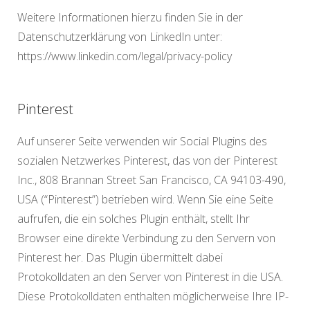
Weitere Informationen hierzu finden Sie in der
Datenschutzerklärung von LinkedIn unter:
https://www.linkedin.com/legal/privacy-policy
Pinterest
Auf unserer Seite verwenden wir Social Plugins des
sozialen Netzwerkes Pinterest, das von der Pinterest
Inc., 808 Brannan Street San Francisco, CA 94103-490,
USA (“Pinterest”) betrieben wird. Wenn Sie eine Seite
aufrufen, die ein solches Plugin enthält, stellt Ihr
Browser eine direkte Verbindung zu den Servern von
Pinterest her. Das Plugin übermittelt dabei
Protokolldaten an den Server von Pinterest in die USA.
Diese Protokolldaten enthalten möglicherweise Ihre IP-