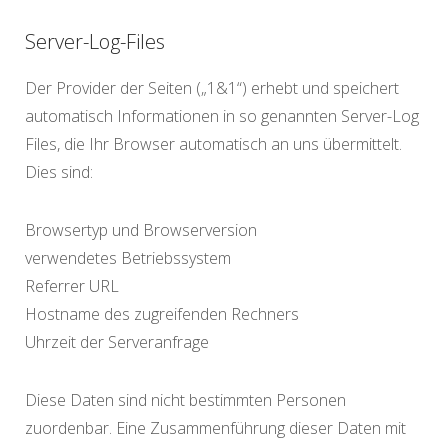
Server-Log-Files
Der Provider der Seiten („1&1“) erhebt und speichert
automatisch Informationen in so genannten Server-Log
Files, die Ihr Browser automatisch an uns übermittelt.
Dies sind:
Browsertyp und Browserversion
verwendetes Betriebssystem
Referrer URL
Hostname des zugreifenden Rechners
Uhrzeit der Serveranfrage
Diese Daten sind nicht bestimmten Personen
zuordenbar. Eine Zusammenführung dieser Daten mit