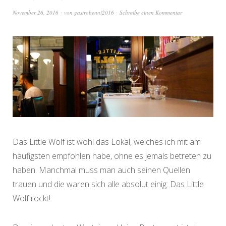
November 26, 2016
von
gastrobenni2016
Schreibe einen Kommentar
Das Little Wolf ist wohl das Lokal, welches ich mit am
häufigsten empfohlen habe, ohne es jemals betreten zu
haben. Manchmal muss man auch seinen Quellen
trauen und die waren sich alle absolut einig: Das Little
Wolf rockt!