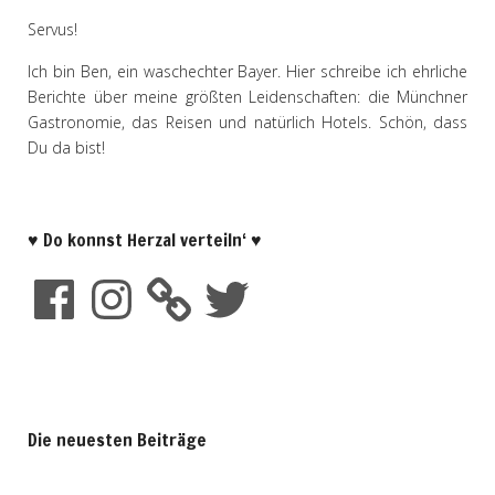
Servus!
Ich bin Ben, ein waschechter Bayer. Hier schreibe ich ehrliche
Berichte über meine größten Leidenschaften: die Münchner
Gastronomie, das Reisen und natürlich Hotels. Schön, dass
Du da bist!
♥ Do konnst Herzal verteiln‘ ♥
Die neuesten Beiträge