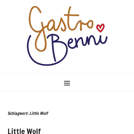
Schlagwort: Little Wolf
Little Wolf