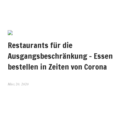
Restaurants für die
Ausgangsbeschränkung – Essen
bestellen in Zeiten von Corona
März 20, 2020