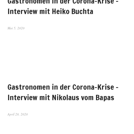
Gastronomen in der Corona-Krise –
Interview mit Heiko Buchta
Mai 5, 2020
Gastronomen in der Corona-Krise –
Interview mit Nikolaus vom Bapas
April 28, 2020