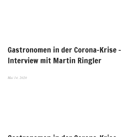
Gastronomen in der Corona-Krise –
Interview mit Martin Ringler
Mai 14, 2020