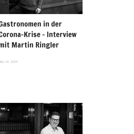
Gastronomen in der
Corona-Krise – Interview
mit Martin Ringler
Mai 14, 2020