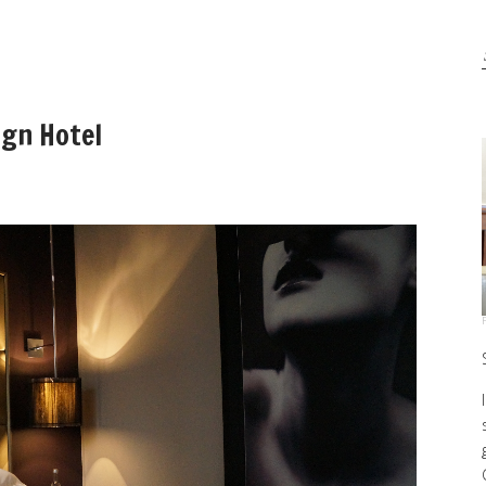
ign Hotel