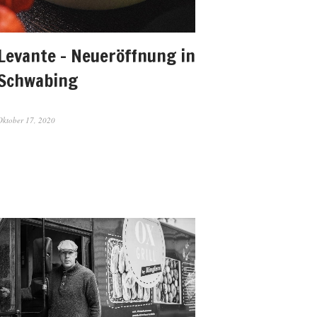
Levante – Neueröffnung in
Schwabing
Oktober 17, 2020