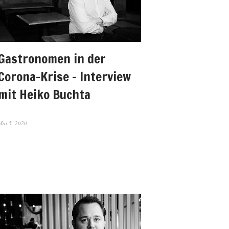
Gastronomen in der
Corona-Krise – Interview
mit Heiko Buchta
Mai 5, 2020