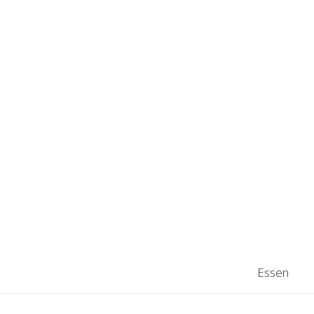
Essen