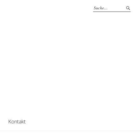
Kontakt