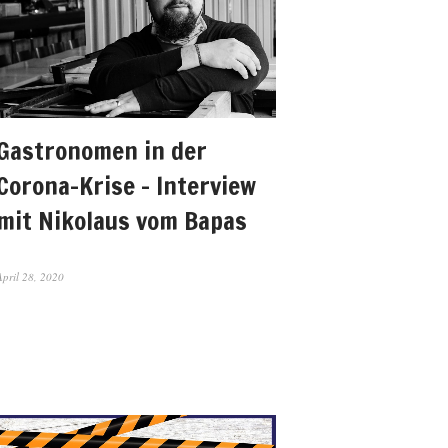
Gastronomen in der
Corona-Krise – Interview
mit Nikolaus vom Bapas
April 28, 2020