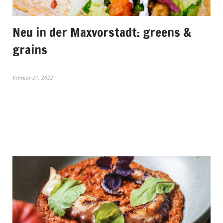
Neu in der Maxvorstadt: greens &
grains
Februar 27, 2022