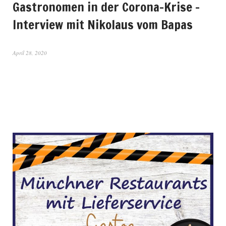
Gastronomen in der Corona-Krise –
Interview mit Nikolaus vom Bapas
April 28, 2020