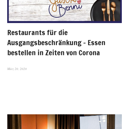
Restaurants für die
Ausgangsbeschränkung – Essen
bestellen in Zeiten von Corona
März 20, 2020