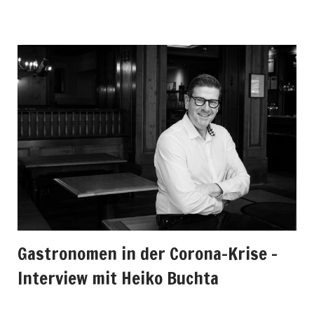
Gastronomen in der Corona-Krise –
Interview mit Heiko Buchta