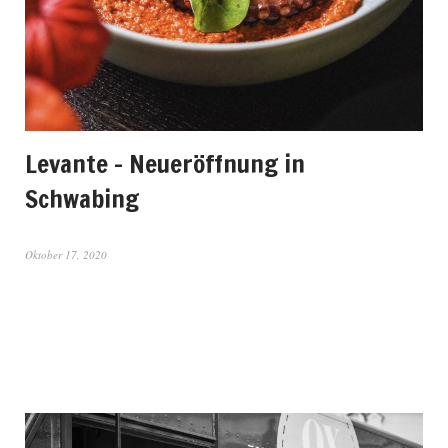
Levante – Neueröffnung in
Schwabing
Oktober 17, 2020