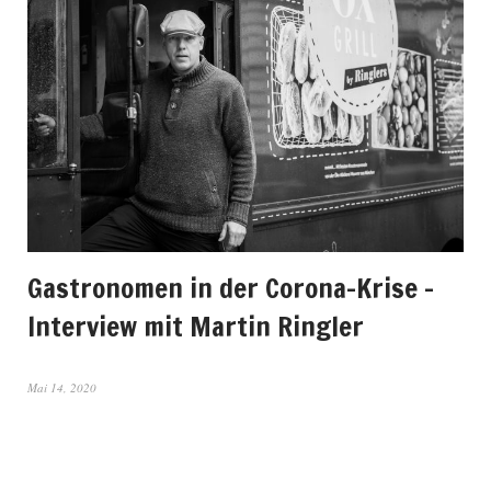
Gastronomen in der Corona-Krise –
Interview mit Martin Ringler
Mai 14, 2020