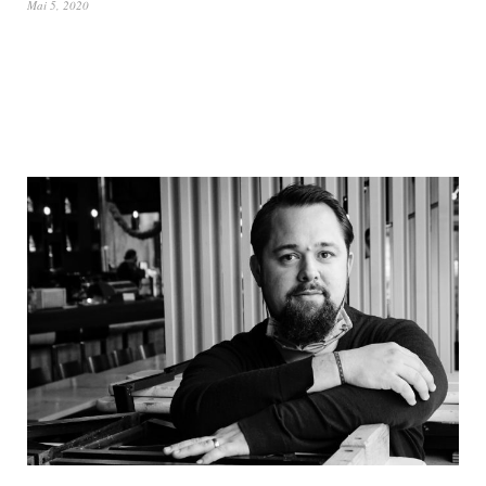
Mai 5, 2020