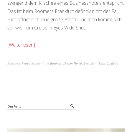
zwingend dem Klischee eines Businesshotels entspricht.
Das ist beim Roomers Frankfurt definitiv nicht der Fall.
Hier öffnet sich eine große Pforte und man kommt sich
vor wie Tom Cruise in Eyes Wide Shut.
Weiterlesen
Kategorie
Reisen
Schlagwörter
Business
,
Design Hotels
,
Frankfurt
,
Kurztrip
,
Reise