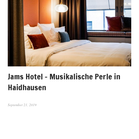
Jams Hotel – Musikalische Perle in
Haidhausen
September 21, 2019