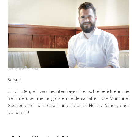
Foto by Thomas Fedra
Servus!
Ich bin Ben, ein waschechter Bayer. Hier schreibe ich ehrliche
Berichte über meine größten Leidenschaften: die Münchner
Gastronomie, das Reisen und natürlich Hotels. Schön, dass
Du da bist!