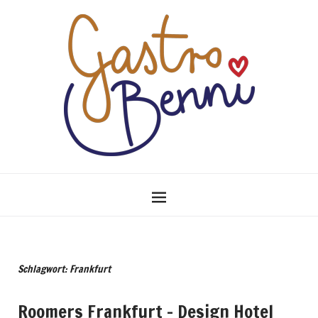
Schlagwort: Frankfurt
Roomers Frankfurt – Design Hotel