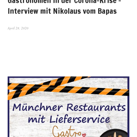
Gastronomen in der Corona-Krise –
Interview mit Nikolaus vom Bapas
April 28, 2020