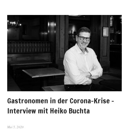
Gastronomen in der Corona-Krise –
Interview mit Heiko Buchta
Mai 5, 2020