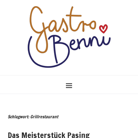
Schlagwort: Grillrestaurant
Das Meisterstück Pasing