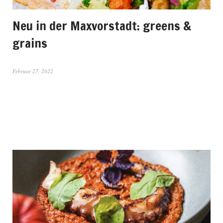
Neu in der Maxvorstadt: greens &
grains
Februar 27, 2022