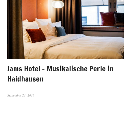
Jams Hotel – Musikalische Perle in
Haidhausen
September 21, 2019