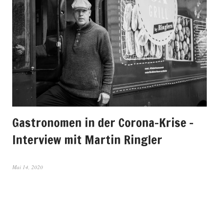
Gastronomen in der Corona-Krise –
Interview mit Martin Ringler
Mai 14, 2020