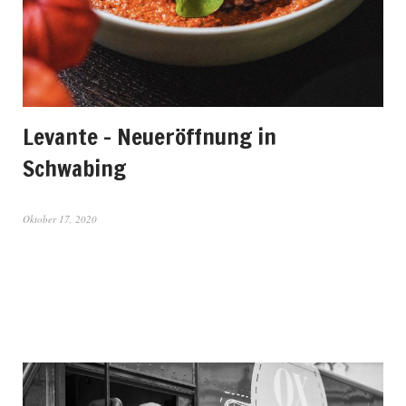
Levante – Neueröffnung in
Schwabing
Oktober 17, 2020