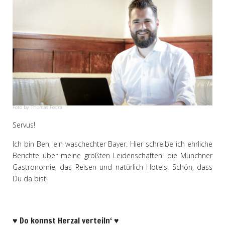
Foto by Thomas Fedra
Servus!
Ich bin Ben, ein waschechter Bayer. Hier schreibe ich ehrliche
Berichte über meine größten Leidenschaften: die Münchner
Gastronomie, das Reisen und natürlich Hotels. Schön, dass
Du da bist!
♥ Do konnst Herzal verteiln‘ ♥