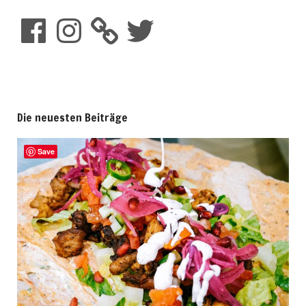
Die neuesten Beiträge
Save