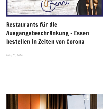
Restaurants für die
Ausgangsbeschränkung – Essen
bestellen in Zeiten von Corona
März 20, 2020