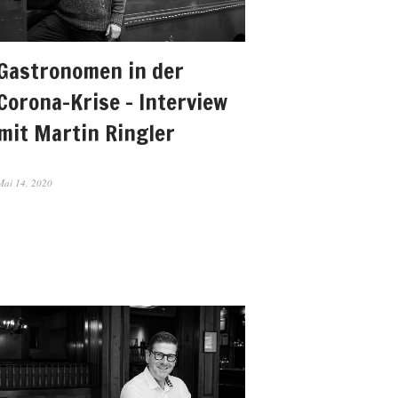
Gastronomen in der
Corona-Krise – Interview
mit Martin Ringler
Mai 14, 2020