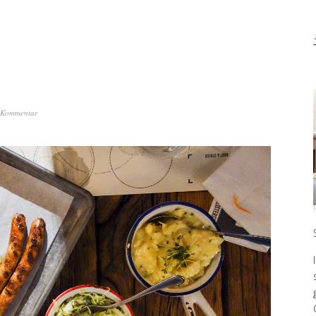
n Kommentar