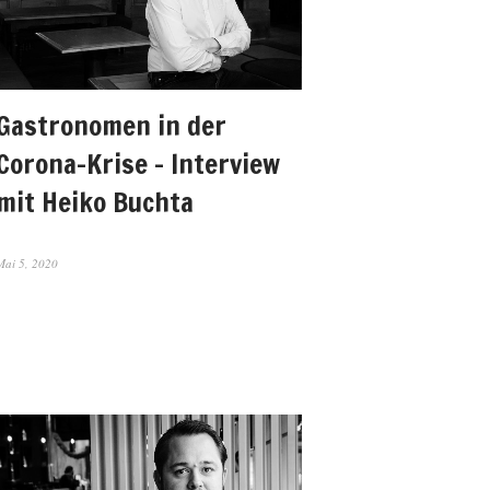
Gastronomen in der
Corona-Krise – Interview
mit Heiko Buchta
Mai 5, 2020