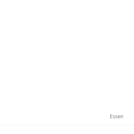
Essen