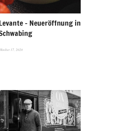
Levante – Neueröffnung in
Schwabing
Oktober 17, 2020