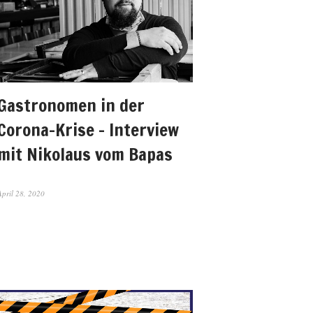
Gastronomen in der
Corona-Krise – Interview
mit Nikolaus vom Bapas
April 28, 2020