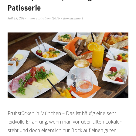
Patisserie
Juli 23, 2017
von
gastrobenni2016
Kommentare 1
Frühstücken in München – Das ist häufig eine sehr
leidvolle Erfahrung, wenn man vor überfüllten Lokalen
steht und doch eigentlich nur Bock auf einen guten