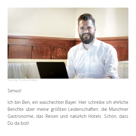
Foto by Thomas Fedra
Servus!
Ich bin Ben, ein waschechter Bayer. Hier schreibe ich ehrliche
Berichte über meine größten Leidenschaften: die Münchner
Gastronomie, das Reisen und natürlich Hotels. Schön, dass
Du da bist!