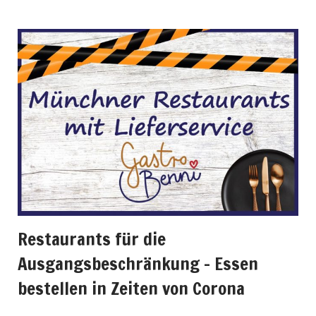
Restaurants für die
Ausgangsbeschränkung – Essen
bestellen in Zeiten von Corona