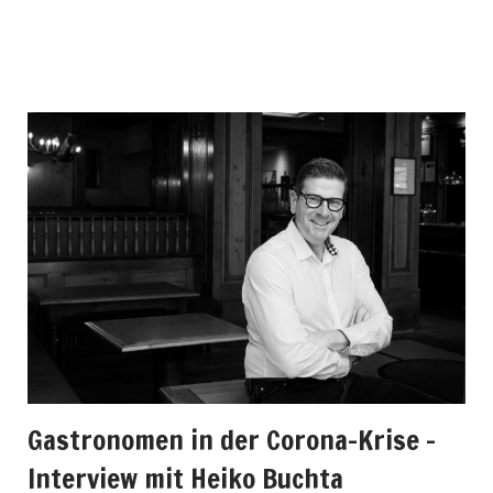
Gastronomen in der Corona-Krise –
Interview mit Heiko Buchta