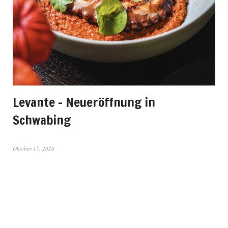
Levante – Neueröffnung in
Schwabing
Oktober 17, 2020