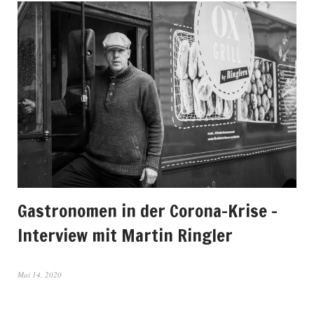
Gastronomen in der Corona-Krise –
Interview mit Martin Ringler
Mai 14, 2020