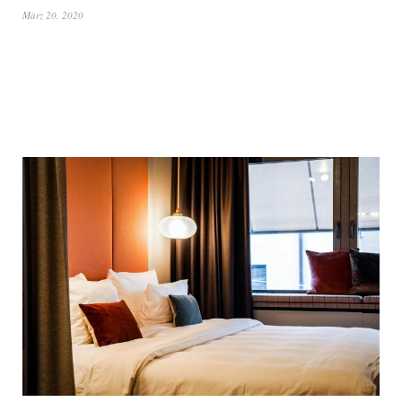
März 20, 2020