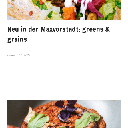
Neu in der Maxvorstadt: greens &
grains
Februar 27, 2022