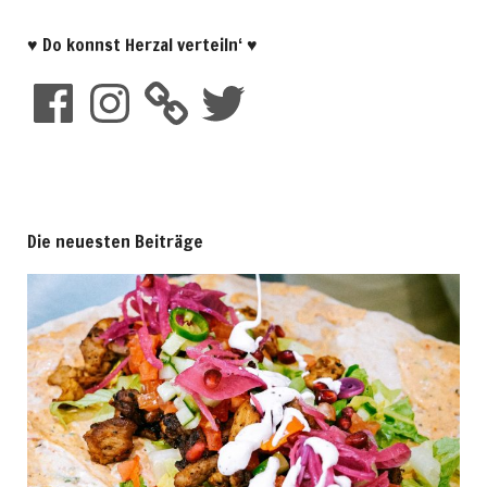
♥ Do konnst Herzal verteiln‘ ♥
Die neuesten Beiträge