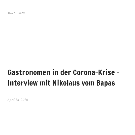
Mai 5, 2020
Gastronomen in der Corona-Krise –
Interview mit Nikolaus vom Bapas
April 28, 2020