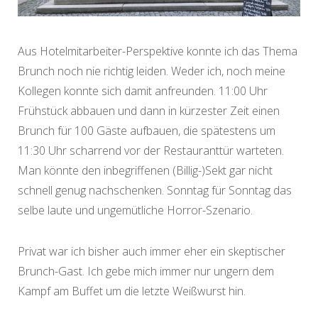
Aus Hotelmitarbeiter-Perspektive konnte ich das Thema
Brunch noch nie richtig leiden. Weder ich, noch meine
Kollegen konnte sich damit anfreunden. 11:00 Uhr
Frühstück abbauen und dann in kürzester Zeit einen
Brunch für 100 Gäste aufbauen, die spätestens um
11:30 Uhr scharrend vor der Restauranttür warteten.
Man könnte den inbegriffenen (Billig-)Sekt gar nicht
schnell genug nachschenken. Sonntag für Sonntag das
selbe laute und ungemütliche Horror-Szenario.
Privat war ich bisher auch immer eher ein skeptischer
Brunch-Gast. Ich gebe mich immer nur ungern dem
Kampf am Buffet um die letzte Weißwurst hin.