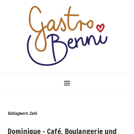
Schlagwort: Cafe
Dominique – Café, Boulangerie und