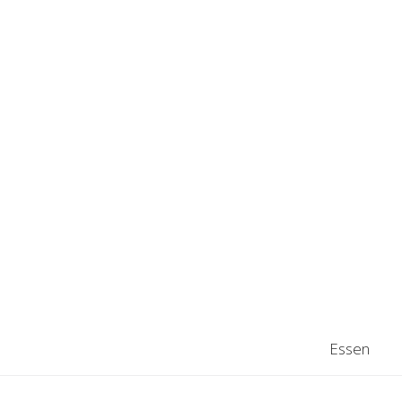
Essen