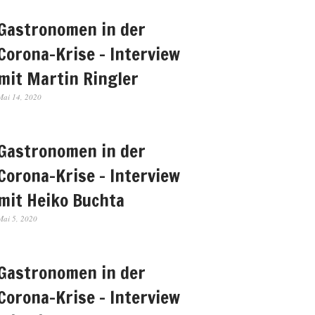
Gastronomen in der
Corona-Krise – Interview
mit Martin Ringler
Mai 14, 2020
Gastronomen in der
Corona-Krise – Interview
mit Heiko Buchta
Mai 5, 2020
Gastronomen in der
Corona-Krise – Interview