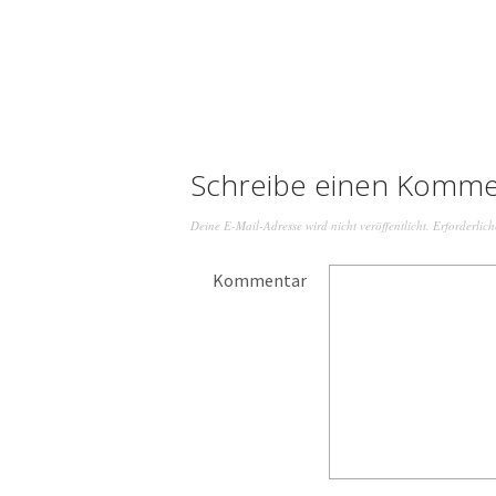
Schreibe einen Komme
Deine E-Mail-Adresse wird nicht veröffentlicht.
Erforderlich
Kommentar