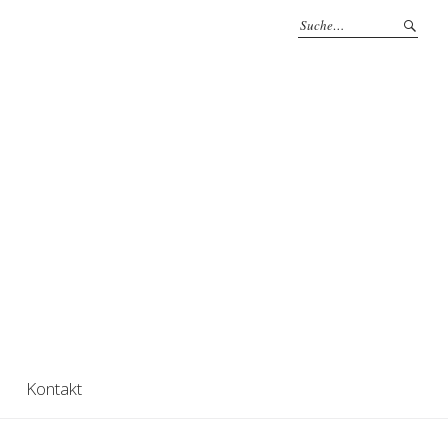
Kontakt