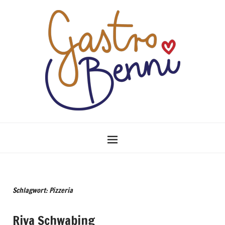
Schlagwort: Pizzeria
Riva Schwabing