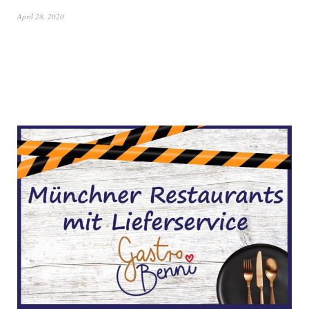
April 28, 2020