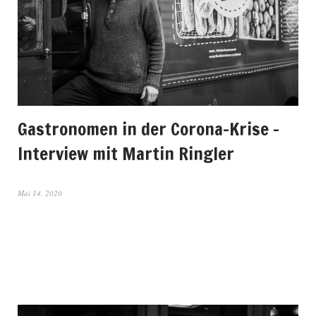
Gastronomen in der Corona-Krise –
Interview mit Martin Ringler
Mai 14, 2020