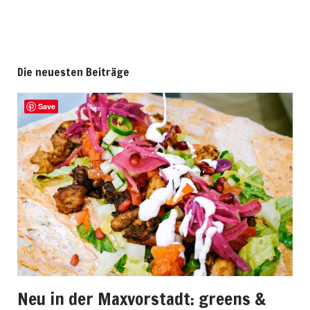
Die neuesten Beiträge
Save
Neu in der Maxvorstadt: greens &