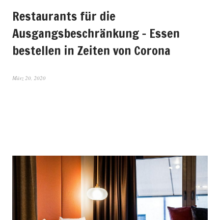
Restaurants für die
Ausgangsbeschränkung – Essen
bestellen in Zeiten von Corona
März 20, 2020