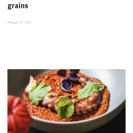
grains
Februar 27, 2022