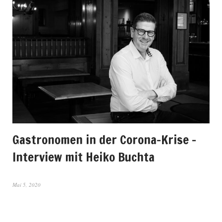
Gastronomen in der Corona-Krise –
Interview mit Heiko Buchta
Mai 5, 2020