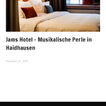
Jams Hotel – Musikalische Perle in
Haidhausen
September 21, 2019