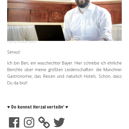
Foto by Thomas Fedra
Servus!
Ich bin Ben, ein waschechter Bayer. Hier schreibe ich ehrliche
Berichte über meine größten Leidenschaften: die Münchner
Gastronomie, das Reisen und natürlich Hotels. Schön, dass
Du da bist!
♥ Do konnst Herzal verteiln‘ ♥