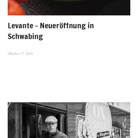
Levante – Neueröffnung in
Schwabing
Oktober 17, 2020