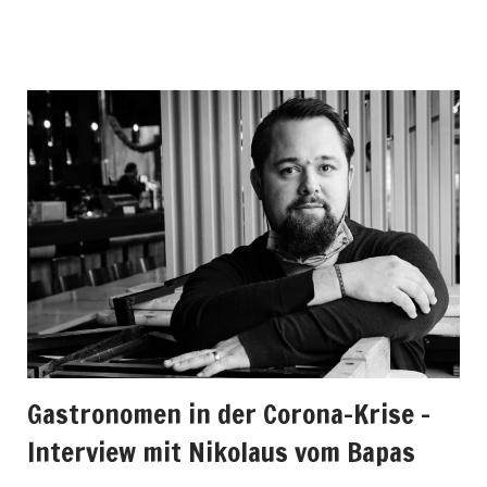
Gastronomen in der Corona-Krise –
Interview mit Nikolaus vom Bapas