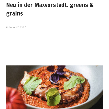
Neu in der Maxvorstadt: greens &
grains
Februar 27, 2022