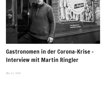
Gastronomen in der Corona-Krise –
Interview mit Martin Ringler
Mai 14, 2020