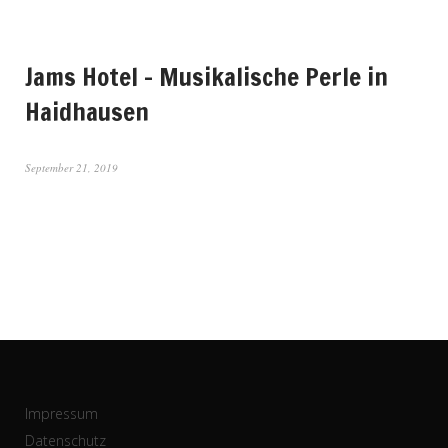
Jams Hotel – Musikalische Perle in
Haidhausen
September 21, 2019
Impressum
Datenschutz