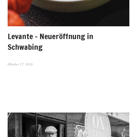
Levante – Neueröffnung in
Schwabing
Oktober 17, 2020