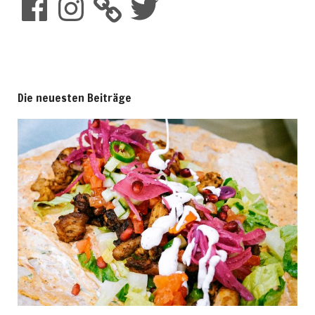
Die neuesten Beiträge