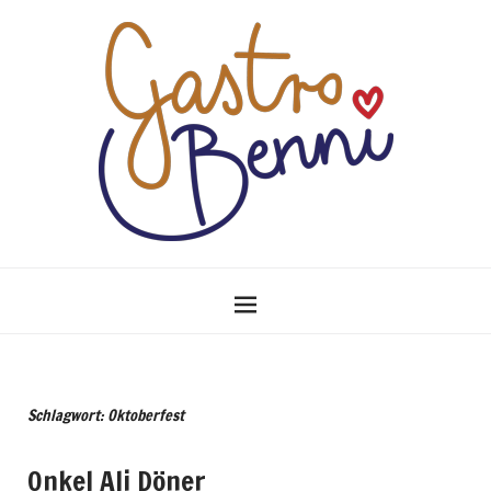
Schlagwort: Oktoberfest
Onkel Ali Döner