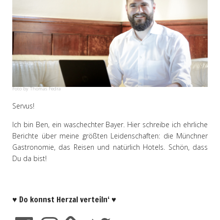
Foto by Thomas Fedra
Servus!
Ich bin Ben, ein waschechter Bayer. Hier schreibe ich ehrliche
Berichte über meine größten Leidenschaften: die Münchner
Gastronomie, das Reisen und natürlich Hotels. Schön, dass
Du da bist!
♥ Do konnst Herzal verteiln‘ ♥