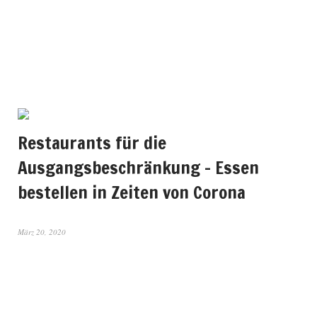
Restaurants für die
Ausgangsbeschränkung – Essen
bestellen in Zeiten von Corona
März 20, 2020