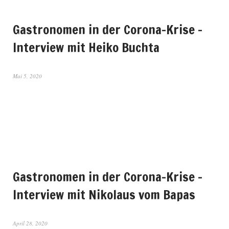
Gastronomen in der Corona-Krise –
Interview mit Heiko Buchta
Mai 5, 2020
Gastronomen in der Corona-Krise –
Interview mit Nikolaus vom Bapas
April 28, 2020