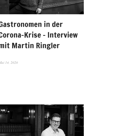
Gastronomen in der
Corona-Krise – Interview
mit Martin Ringler
Mai 14, 2020