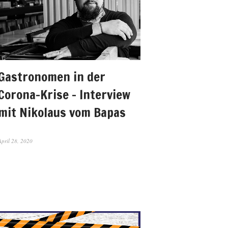
Gastronomen in der
Corona-Krise – Interview
mit Nikolaus vom Bapas
April 28, 2020