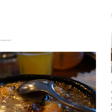
Kommentar