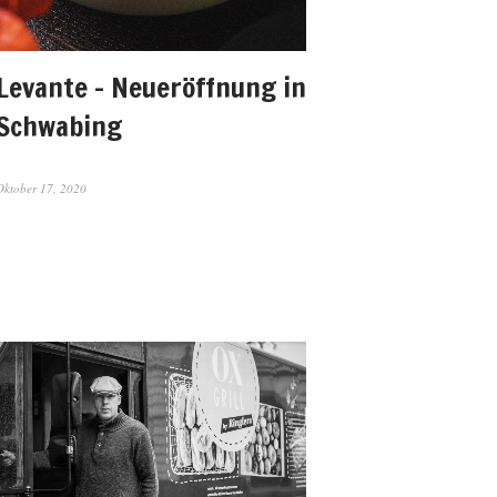
Levante – Neueröffnung in
Schwabing
Oktober 17, 2020