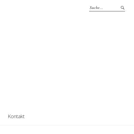
Kontakt