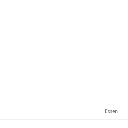
Essen