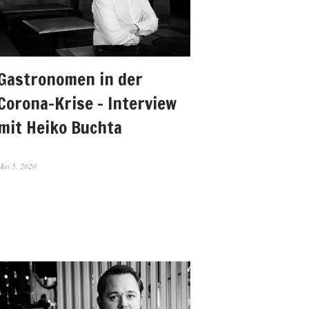
Gastronomen in der
Corona-Krise – Interview
mit Heiko Buchta
Mai 5, 2020