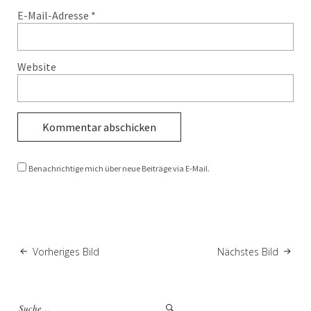
E-Mail-Adresse
*
Website
Benachrichtige mich über neue Beiträge via E-Mail.
Vorheriges Bild
Nächstes Bild