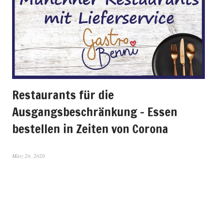
Restaurants für die
Ausgangsbeschränkung – Essen
bestellen in Zeiten von Corona
März 20, 2020