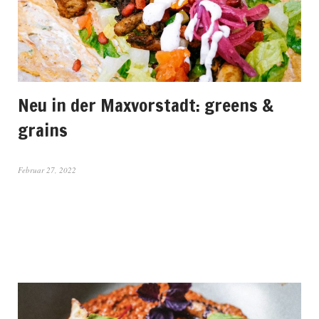
Neu in der Maxvorstadt: greens &
grains
Februar 27, 2022