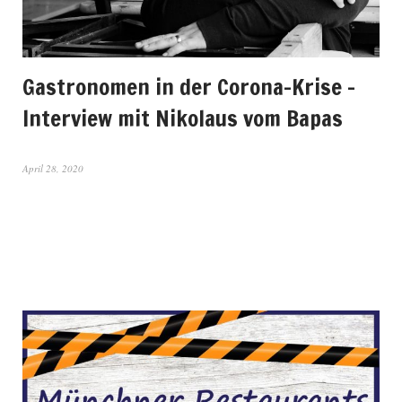
Gastronomen in der Corona-Krise –
Interview mit Nikolaus vom Bapas
April 28, 2020