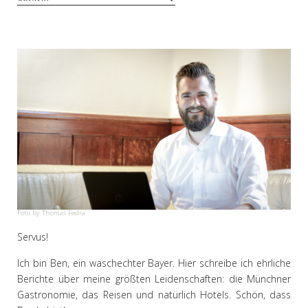
Foto by Thomas Fedra
Servus!
Ich bin Ben, ein waschechter Bayer. Hier schreibe ich ehrliche
Berichte über meine größten Leidenschaften: die Münchner
Gastronomie, das Reisen und natürlich Hotels. Schön, dass