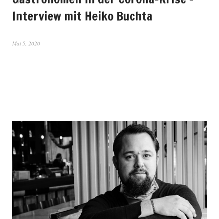
Interview mit Heiko Buchta
Mai 5, 2020