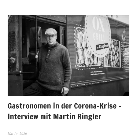
Gastronomen in der Corona-Krise –
Interview mit Martin Ringler
Mai 14, 2020