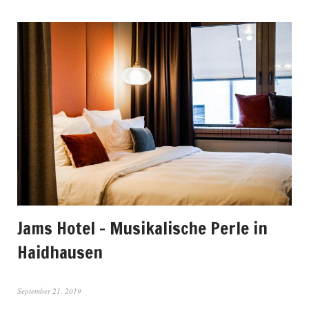
Jams Hotel – Musikalische Perle in
Haidhausen
September 21, 2019