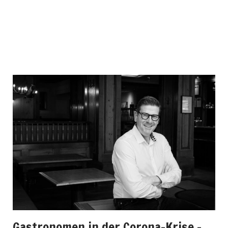
Gastronomen in der Corona-Krise –