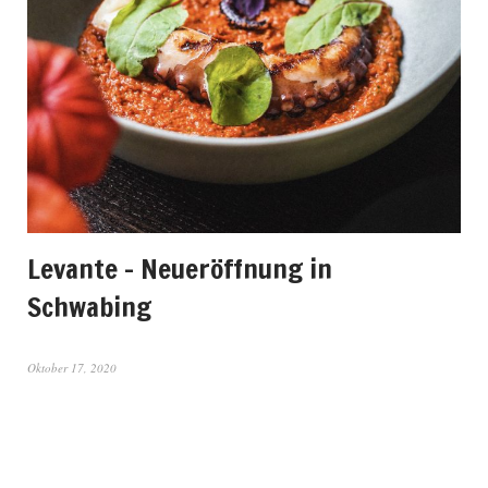
Levante – Neueröffnung in
Schwabing
Oktober 17, 2020