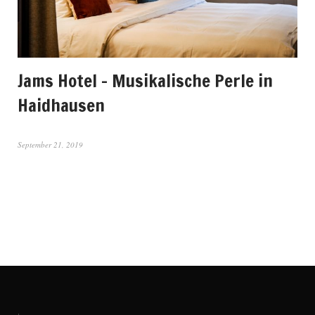
Jams Hotel – Musikalische Perle in
Haidhausen
September 21, 2019