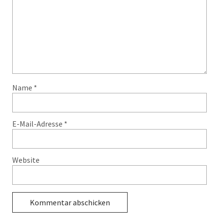
Name
*
E-Mail-Adresse
*
Website