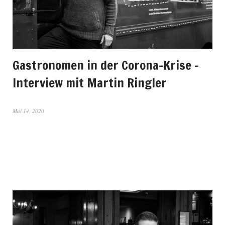
Gastronomen in der Corona-Krise –
Interview mit Martin Ringler
Mai 14, 2020