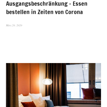
Ausgangsbeschränkung – Essen
bestellen in Zeiten von Corona
März 20, 2020