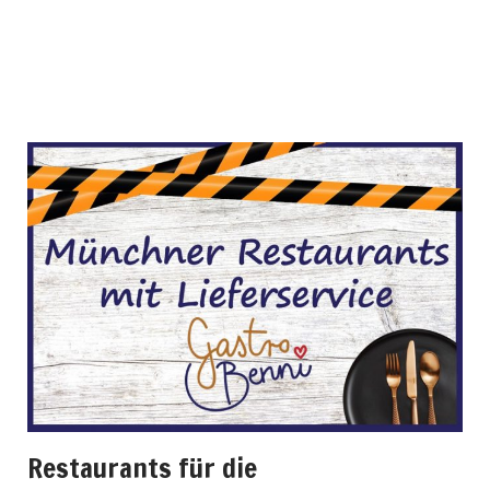
Restaurants für die