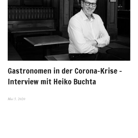
Gastronomen in der Corona-Krise –
Interview mit Heiko Buchta
Mai 5, 2020