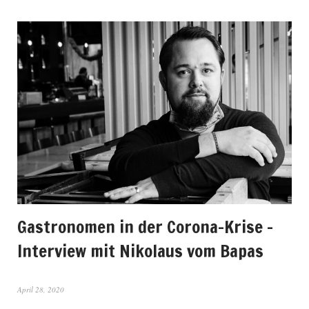
Gastronomen in der Corona-Krise –
Interview mit Nikolaus vom Bapas
April 28, 2020