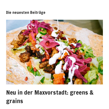
Die neuesten Beiträge
Neu in der Maxvorstadt: greens &
grains