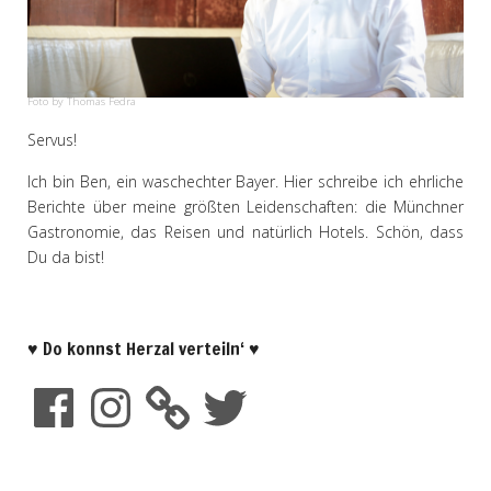
Foto by Thomas Fedra
Servus!
Ich bin Ben, ein waschechter Bayer. Hier schreibe ich ehrliche
Berichte über meine größten Leidenschaften: die Münchner
Gastronomie, das Reisen und natürlich Hotels. Schön, dass
Du da bist!
♥ Do konnst Herzal verteiln‘ ♥