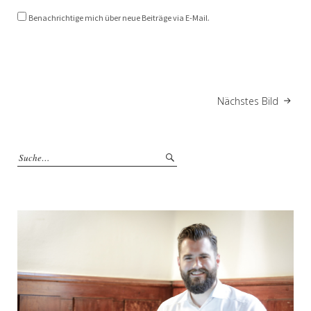
Benachrichtige mich über neue Beiträge via E-Mail.
Nächstes Bild