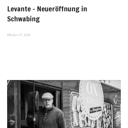
Levante – Neueröffnung in
Schwabing
Oktober 17, 2020