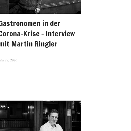
Gastronomen in der
Corona-Krise – Interview
mit Martin Ringler
Mai 14, 2020