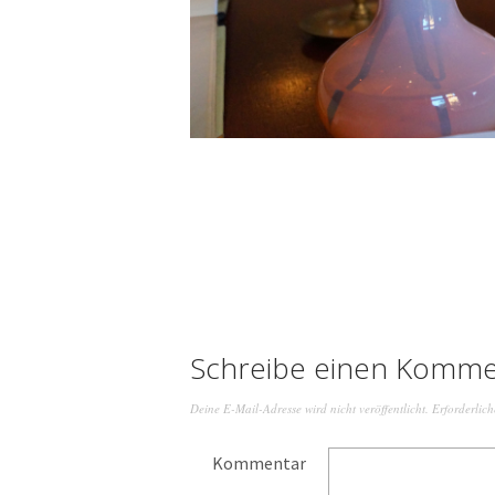
Schreibe einen Komme
Deine E-Mail-Adresse wird nicht veröffentlicht.
Erforderlich
Kommentar