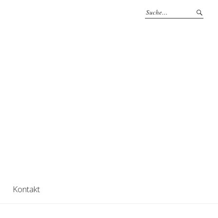
Kontakt