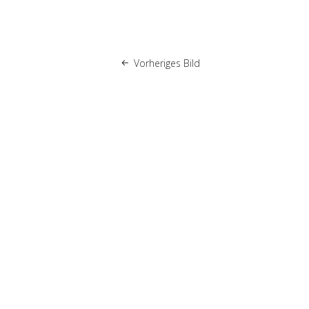
Vorheriges Bild