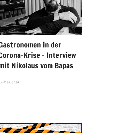
Gastronomen in der
Corona-Krise – Interview
mit Nikolaus vom Bapas
April 28, 2020