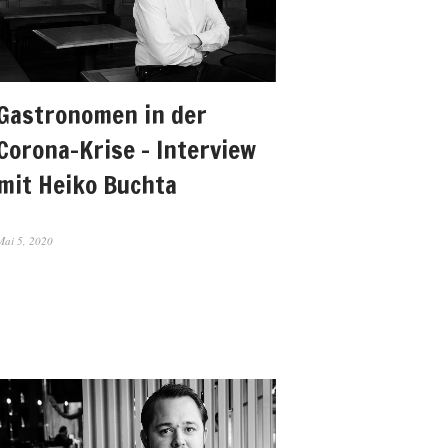
Gastronomen in der
Corona-Krise – Interview
mit Heiko Buchta
Mai 5, 2020