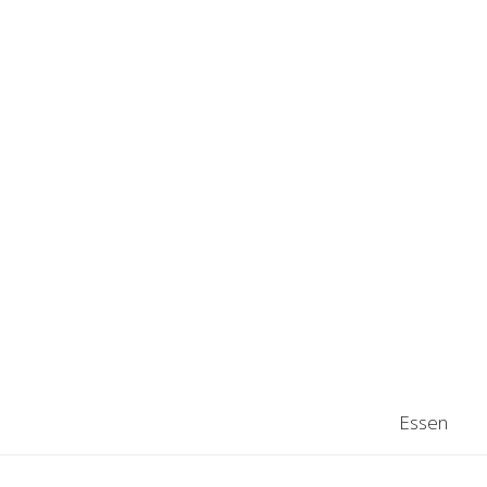
Essen