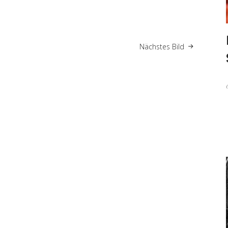
Nächstes Bild