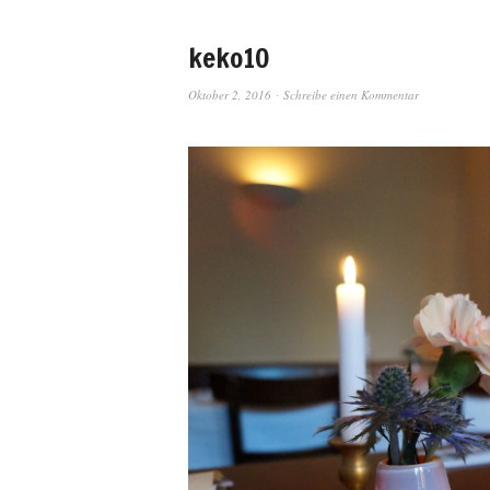
keko10
Oktober 2, 2016
Schreibe einen Kommentar