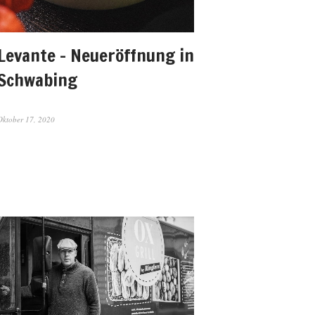
Levante – Neueröffnung in
Schwabing
Oktober 17, 2020