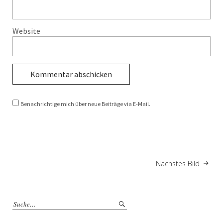
Website
Benachrichtige mich über neue Beiträge via E-Mail.
Nächstes Bild