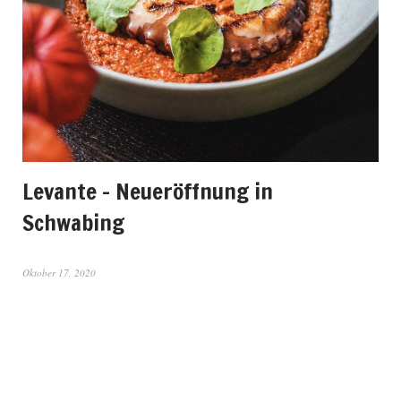
Levante – Neueröffnung in
Schwabing
Oktober 17, 2020