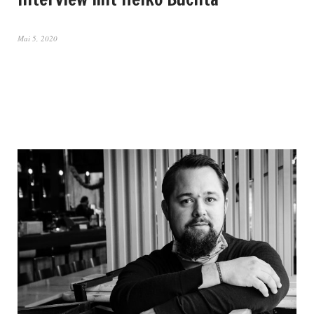
Mai 5, 2020