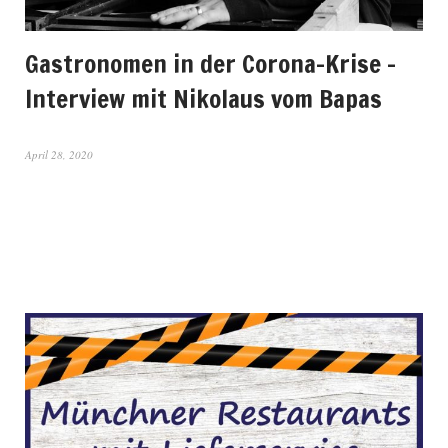
Gastronomen in der Corona-Krise –
Interview mit Nikolaus vom Bapas
April 28, 2020