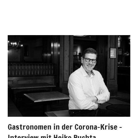
Gastronomen in der Corona-Krise –
Interview mit Heiko Buchta