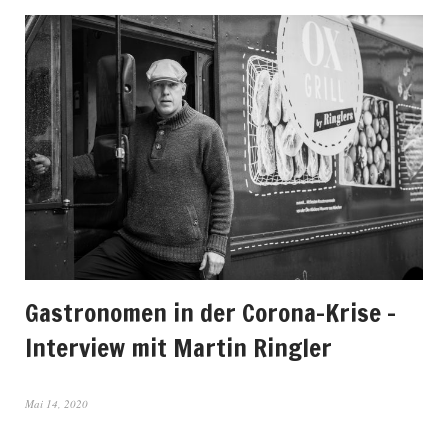
Gastronomen in der Corona-Krise –
Interview mit Martin Ringler
Mai 14, 2020