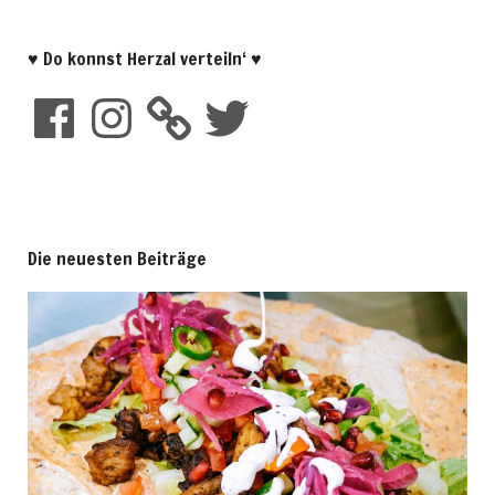
♥ Do konnst Herzal verteiln‘ ♥
Die neuesten Beiträge