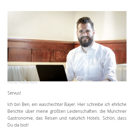
Foto by Thomas Fedra
Servus!
Ich bin Ben, ein waschechter Bayer. Hier schreibe ich ehrliche
Berichte über meine größten Leidenschaften: die Münchner
Gastronomie, das Reisen und natürlich Hotels. Schön, dass
Du da bist!