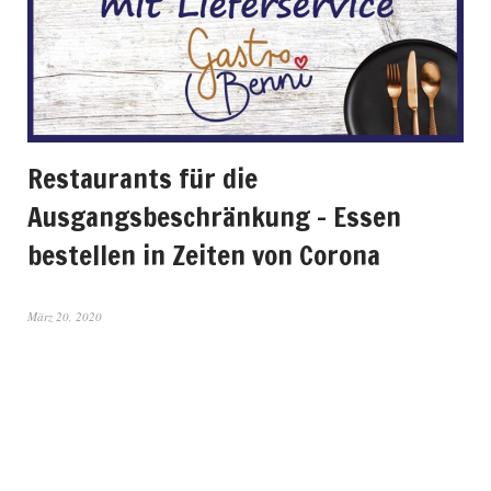
Restaurants für die
Ausgangsbeschränkung – Essen
bestellen in Zeiten von Corona
März 20, 2020