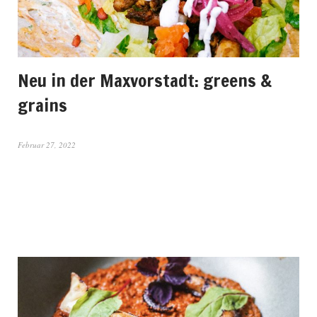
Neu in der Maxvorstadt: greens &
grains
Februar 27, 2022