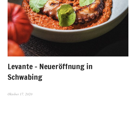
Levante – Neueröffnung in
Schwabing
Oktober 17, 2020