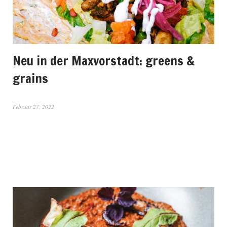
Neu in der Maxvorstadt: greens &
grains
Februar 27, 2022