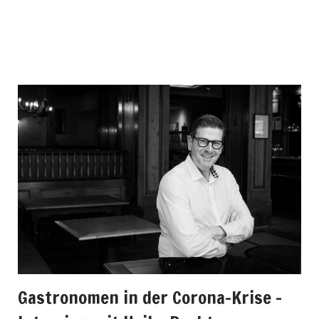
Gastronomen in der Corona-Krise –