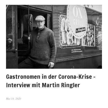
Gastronomen in der Corona-Krise –
Interview mit Martin Ringler
Mai 14, 2020