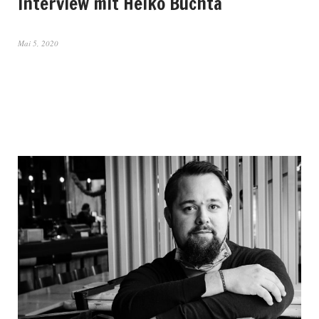
Interview mit Heiko Buchta
Mai 5, 2020