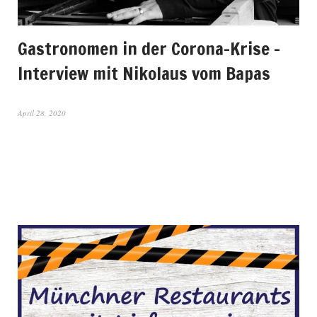
Gastronomen in der Corona-Krise –
Interview mit Nikolaus vom Bapas
April 28, 2020