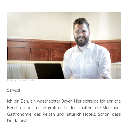
Foto by Thomas Fedra
Servus!
Ich bin Ben, ein waschechter Bayer. Hier schreibe ich ehrliche
Berichte über meine größten Leidenschaften: die Münchner
Gastronomie, das Reisen und natürlich Hotels. Schön, dass
Du da bist!