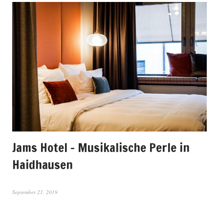
Jams Hotel – Musikalische Perle in
Haidhausen
September 21, 2019