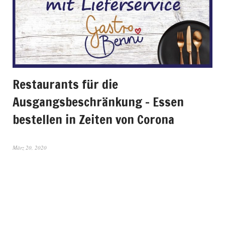
Restaurants für die
Ausgangsbeschränkung – Essen
bestellen in Zeiten von Corona
März 20, 2020