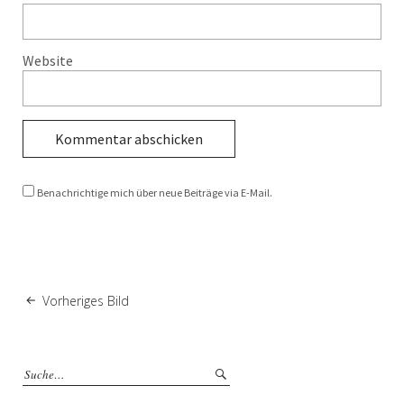
Website
Benachrichtige mich über neue Beiträge via E-Mail.
Vorheriges Bild