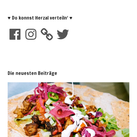
♥ Do konnst Herzal verteiln‘ ♥
Die neuesten Beiträge